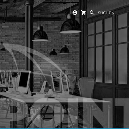
SUCHEN
n