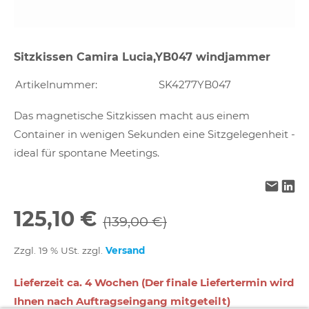
Sitzkissen Camira Lucia,YB047 windjammer
Artikelnummer:
SK4277YB047
Das magnetische Sitzkissen macht aus einem
Container in wenigen Sekunden eine Sitzgelegenheit -
ideal für spontane Meetings.
125,10 €
(139,00 €)
Zzgl. 19 % USt. zzgl.
Versand
Lieferzeit ca. 4 Wochen (Der finale Liefertermin wird
Ihnen nach Auftragseingang mitgeteilt)