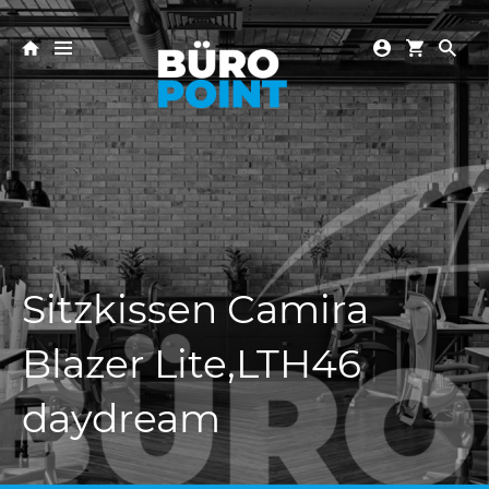
Sitzkissen Camira
Blazer Lite,LTH46
daydream