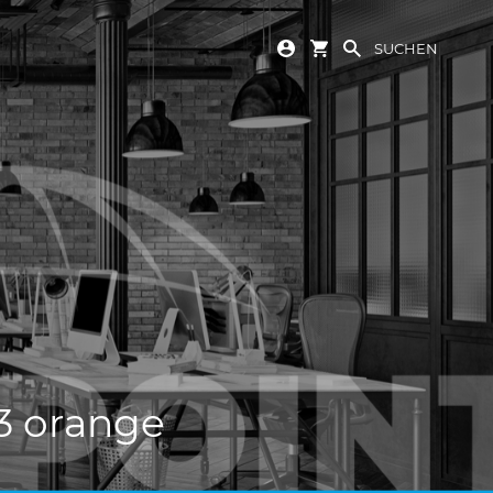
SUCHEN
3 orange