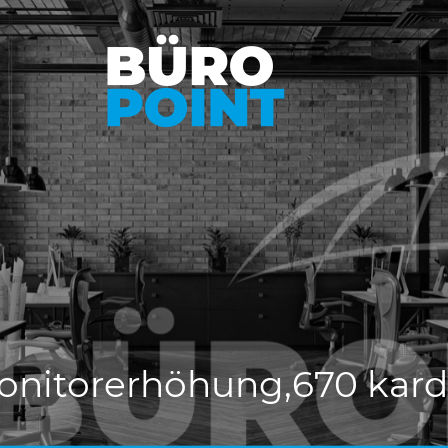
onitorerhöhung,670 kard