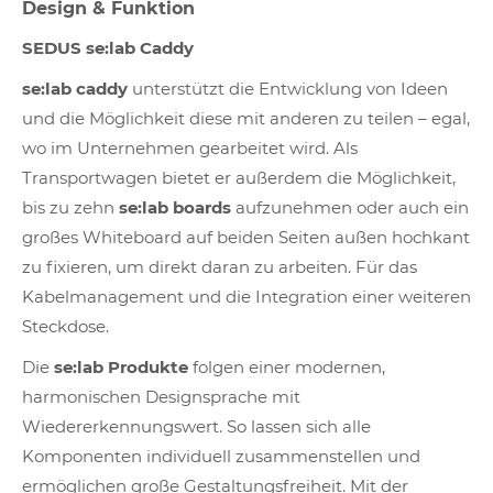
Design & Funktion
SEDUS se:lab Caddy
se:lab caddy
unterstützt die Entwicklung von Ideen
und die Möglichkeit diese mit anderen zu teilen – egal,
wo im Unternehmen gearbeitet wird. Als
Transportwagen bietet er außerdem die Möglichkeit,
bis zu zehn
se:lab boards
aufzunehmen oder auch ein
großes Whiteboard auf beiden Seiten außen hochkant
zu fixieren, um direkt daran zu arbeiten. Für das
Kabelmanagement und die Integration einer weiteren
Steckdose.
Die
se:lab Produkte
folgen einer modernen,
harmonischen Designsprache mit
Wiedererkennungswert. So lassen sich alle
Komponenten individuell zusammenstellen und
ermöglichen große Gestaltungsfreiheit. Mit der