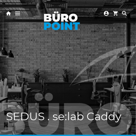
SEDUS . se:lab Caddy