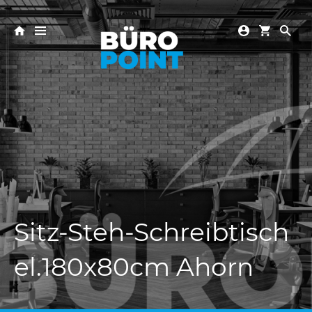
Sitz-Steh-Schreibtisch
el.180x80cm Ahorn