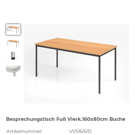
Besprechungstisch Fuß Vierk.160x80cm Buche
Artikelnummer:
VVS16/6/D