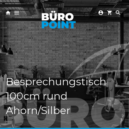
Besprechungstisch
100cm rund
Ahorn/Silber