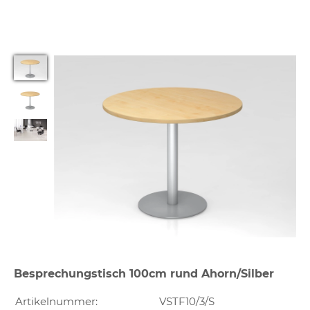
Besprechungstisch 100cm rund Ahorn/Silber
Artikelnummer:
VSTF10/3/S