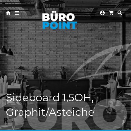
Sideboard 1,5OH,
Graphit/Asteiche