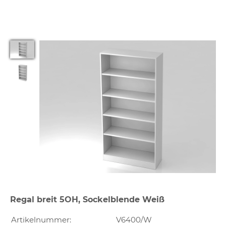
Regal breit 5OH, Sockelblende Weiß
Artikelnummer:
V6400/W