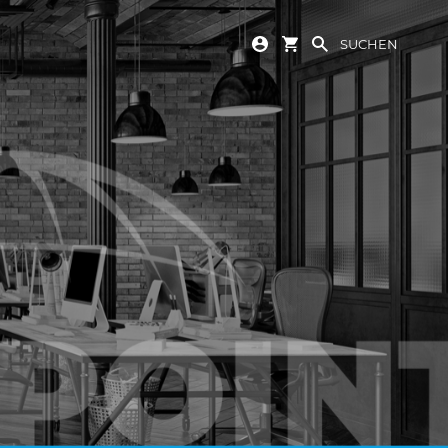
SUCHEN