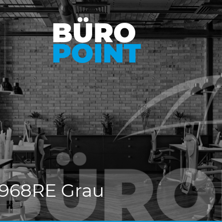
 968RE Grau