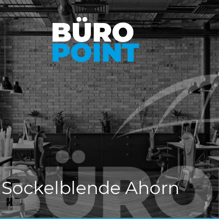
 Sockelblende Ahorn