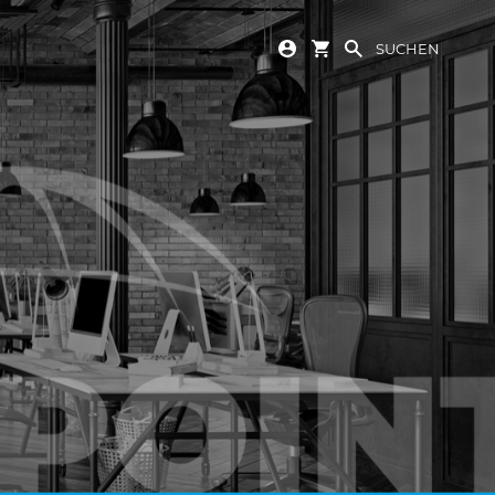
SUCHEN