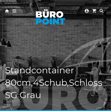
Standcontainer
80cm,4Schub,Schloss
SG Grau