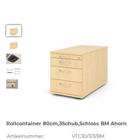
Rollcontainer 80cm,3Schub,Schloss BM Ahorn
Artikelnummer:
VTC30/3/3/BM