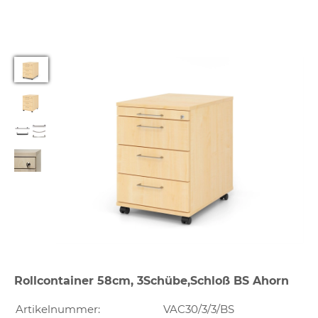
Rollcontainer 58cm, 3Schübe,Schloß BS Ahorn
Artikelnummer:
VAC30/3/3/BS