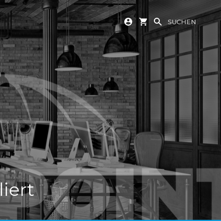
SUCHEN
iert