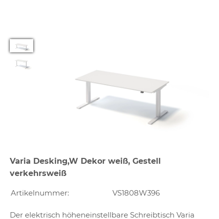
Varia Desking,W Dekor weiß, Gestell
verkehrsweiß
Artikelnummer:
VS1808W396
Der elektrisch höheneinstellbare Schreibtisch Varia