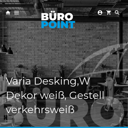
Varia Desking,W
Dekor weiß, Gestell
verkehrsweiß