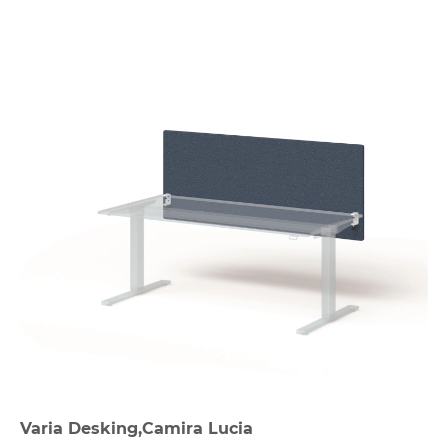
Varia Desking,Camira Lucia