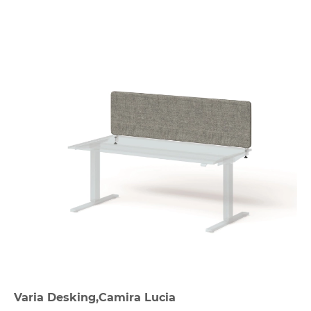
Varia Desking,Camira Lucia