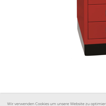
AGB
WIDERRUFSRECHT
DATENSCHUTZ
Wir verwenden Cookies um unsere Website zu optimie