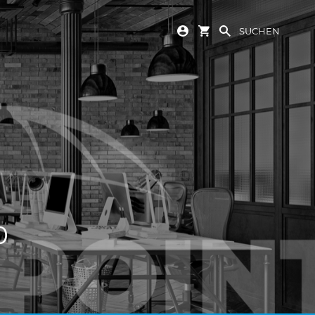
SUCHEN
0