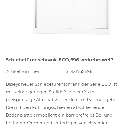
Schiebetürenschrank ECO,696 verkehrsweiß
Artikelnummer:
SD12173S696
Bisleys neuer Schiebetürenschrank der Serie ECO ist
mit seiner geringen Stelltiefe die perfekte
preisgünstige Alternative bei kleinem Raumangebot.
Die mit den Führungsschienen abschließende
Bodenplatte ermöglicht ein barrierefreies Be- und
Entladen. Ordner und Unterlagen verschwinden