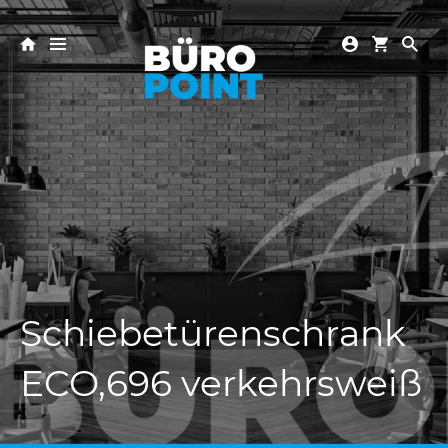
Schiebetürenschrank
ECO,696 verkehrsweiß