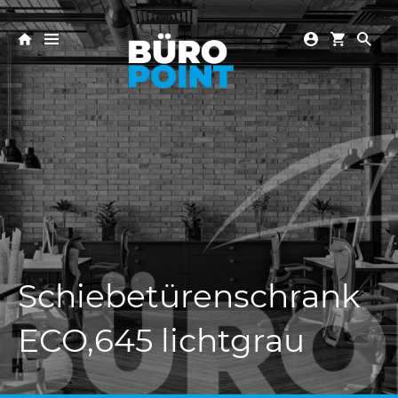
Schiebetürenschrank
ECO,645 lichtgrau