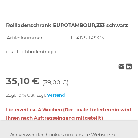
Rollladenschrank EUROTAMBOUR,333 schwarz
Artikelnummer:
ET412SHPS333
inkl. Fachbodenträger
35,10 €
(39,00 €)
Zzgl. 19 % USt. zzgl.
Versand
Lieferzeit ca. 4 Wochen (Der finale Liefertermin wird
Ihnen nach Auftragseingang mitgeteilt)
Wir verwenden Cookies um unsere Website zu