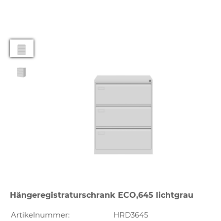
Hängeregistraturschrank ECO,645 lichtgrau
Artikelnummer:
HRD3645