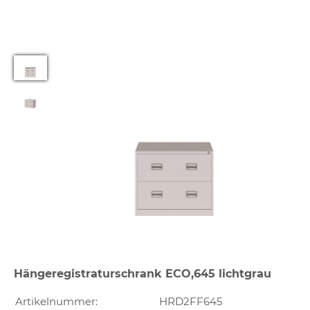
Hängeregistraturschrank ECO,645 lichtgrau
Artikelnummer:
HRD2FF645