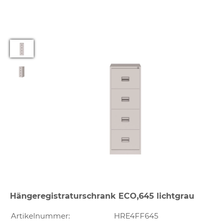
Hängeregistraturschrank ECO,645 lichtgrau
Artikelnummer:
HRE4FF645