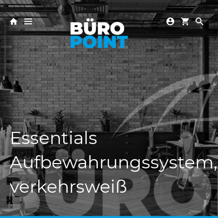
Essentials
Aufbewahrungssystem
verkehrsweiß