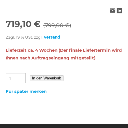
719,10 €
(799,00 €)
Zzgl. 19 % USt. zzgl.
Versand
Lieferzeit ca. 4 Wochen (Der finale Liefertermin wird
Ihnen nach Auftragseingang mitgeteilt)
In den Warenkorb
Für später merken