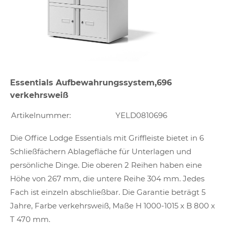
Essentials Aufbewahrungssystem,696
verkehrsweiß
Artikelnummer:
YELD0810696
Die Office Lodge Essentials mit Griffleiste bietet in 6
Schließfächern Ablagefläche für Unterlagen und
persönliche Dinge. Die oberen 2 Reihen haben eine
Höhe von 267 mm, die untere Reihe 304 mm. Jedes
Fach ist einzeln abschließbar. Die Garantie beträgt 5
Jahre, Farbe verkehrsweiß, Maße H 1000-1015 x B 800 x
T 470 mm.