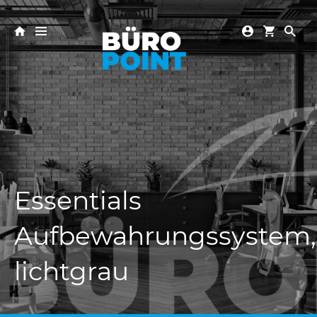
Essentials
Aufbewahrungssystem
lichtgrau