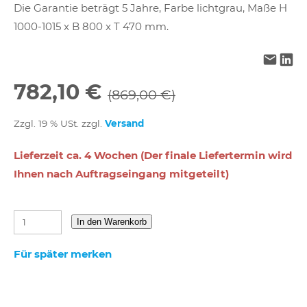
Die Garantie beträgt 5 Jahre, Farbe lichtgrau, Maße H
1000-1015 x B 800 x T 470 mm.
782,10 €
(869,00 €)
Zzgl. 19 % USt. zzgl.
Versand
Lieferzeit ca. 4 Wochen (Der finale Liefertermin wird
Ihnen nach Auftragseingang mitgeteilt)
In den Warenkorb
Für später merken