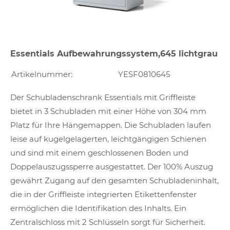
Essentials Aufbewahrungssystem,645 lichtgrau
Artikelnummer:
YESF0810645
Der Schubladenschrank Essentials mit Griffleiste
bietet in 3 Schubladen mit einer Höhe von 304 mm
Platz für Ihre Hängemappen. Die Schubladen laufen
leise auf kugelgelagerten, leichtgängigen Schienen
und sind mit einem geschlossenen Boden und
Doppelauszugssperre ausgestattet. Der 100% Auszug
gewährt Zugang auf den gesamten Schubladeninhalt,
die in der Griffleiste integrierten Etikettenfenster
ermöglichen die Identifikation des Inhalts. Ein
Zentralschloss mit 2 Schlüsseln sorgt für Sicherheit.