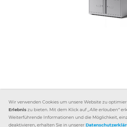
AGB
WIDERRUFSRECHT
DATENSCHUTZ
Wir verwenden Cookies um unsere Website zu optimie
Erlebnis
zu bieten. Mit dem Klick auf
„Alle erlauben“
erk
Weiterführende Informationen und die Möglichkeit, einz
deaktivieren, erhalten Sie in unserer
Datenschutzerklä