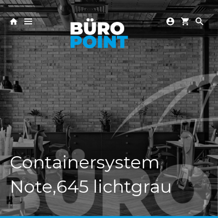
Containersystem
Note,645 lichtgrau