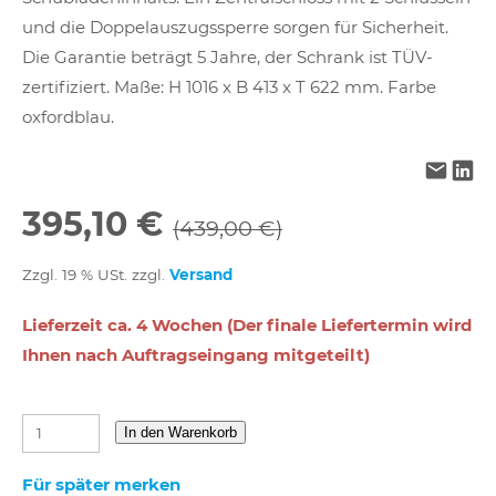
und die Doppelauszugssperre sorgen für Sicherheit.
Die Garantie beträgt 5 Jahre, der Schrank ist TÜV-
zertifiziert. Maße: H 1016 x B 413 x T 622 mm. Farbe
oxfordblau.
395,10 €
(439,00 €)
Zzgl. 19 % USt. zzgl.
Versand
Lieferzeit ca. 4 Wochen (Der finale Liefertermin wird
Ihnen nach Auftragseingang mitgeteilt)
In den Warenkorb
Für später merken