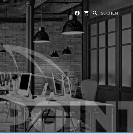
SUCHEN