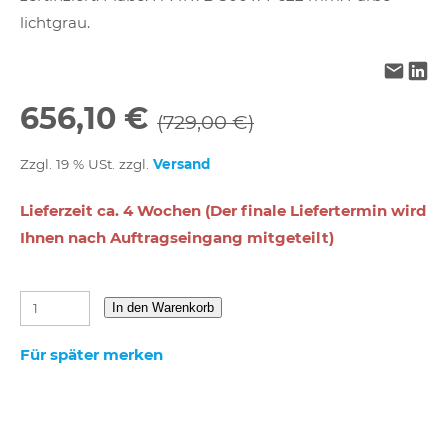
lichtgrau.
656,10 €
(729,00 €)
Zzgl. 19 % USt. zzgl.
Versand
Lieferzeit ca. 4 Wochen (Der finale Liefertermin wird
Ihnen nach Auftragseingang mitgeteilt)
In den Warenkorb
Für später merken