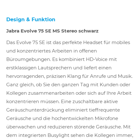
Design & Funktion
Jabra Evolve 75 SE MS Stereo schwarz
Das Evolve 75 SE ist das perfekte Headset für mobiles
und konzentriertes Arbeiten in offenen
Büroumgebungen. Es kombiniert HD-Voice mit
erstklassigen Lautsprechern und liefert einen
hervorragenden, präzisen Klang für Anrufe und Musik.
Ganz gleich, ob Sie den ganzen Tag mit Kunden oder
Kollegen zusammenarbeiten oder sich auf Ihre Arbeit
konzentrieren müssen. Eine zuschaltbare aktive
Geräuschunterdrückung eliminiert tieffrequente
Geräusche und die hochentwickelten Mikrofone
überwachen und reduzieren störende Geräusche. Mit
dem integrierten Busylight sehen die Kollegen immer,