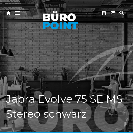
Jabra Evolve 75 SE MS
Stereo schwarz