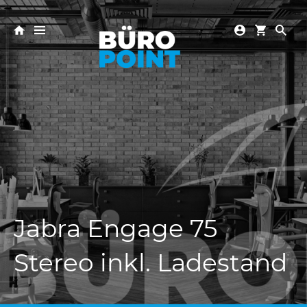
Jabra Engage 75
Stereo inkl. Ladestand