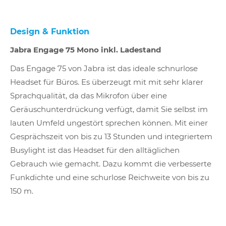
Design & Funktion
Jabra Engage 75 Mono inkl. Ladestand
Das Engage 75 von Jabra ist das ideale schnurlose
Headset für Büros. Es überzeugt mit mit sehr klarer
Sprachqualität, da das Mikrofon über eine
Geräuschunterdrückung verfügt, damit Sie selbst im
lauten Umfeld ungestört sprechen können. Mit einer
Gesprächszeit von bis zu 13 Stunden und integriertem
Busylight ist das Headset für den alltäglichen
Gebrauch wie gemacht. Dazu kommt die verbesserte
Funkdichte und eine schurlose Reichweite von bis zu
150 m.