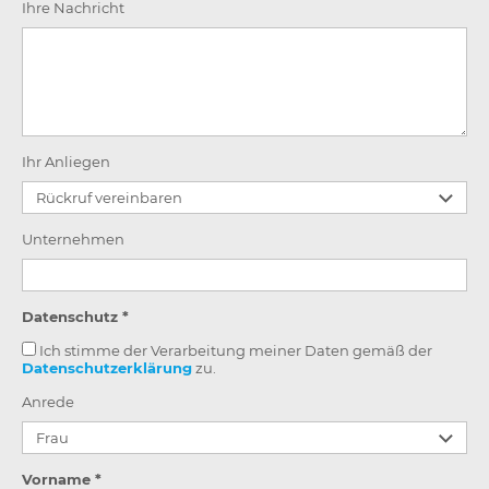
Ihre Nachricht
Ihr Anliegen
Unternehmen
Datenschutz *
Ich stimme der Verarbeitung meiner Daten gemäß der
Datenschutzerklärung
zu.
Anrede
Vorname *