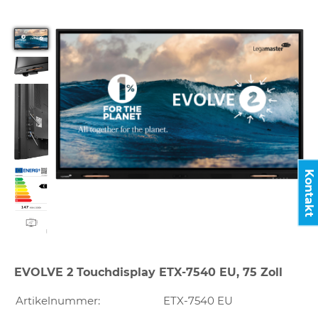
Kontakt
EVOLVE 2 Touchdisplay ETX-7540 EU, 75 Zoll
Artikelnummer:
ETX-7540 EU