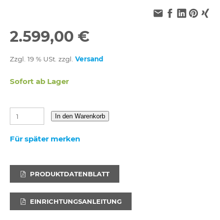
2.599,00 €
Zzgl. 19 % USt. zzgl.
Versand
Sofort ab Lager
In den Warenkorb
Für später merken
PRODUKTDATENBLATT
EINRICHTUNGSANLEITUNG