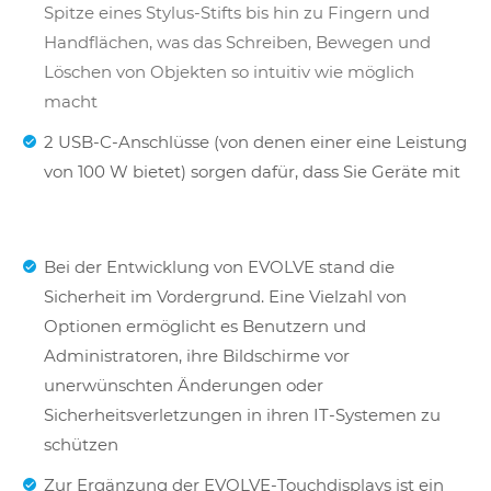
Spitze eines Stylus-Stifts bis hin zu Fingern und
Handflächen, was das Schreiben, Bewegen und
Löschen von Objekten so intuitiv wie möglich
macht
2 USB-C-Anschlüsse (von denen einer eine Leistung
von 100 W bietet) sorgen dafür, dass Sie Geräte mit
Bei der Entwicklung von EVOLVE stand die
Sicherheit im Vordergrund. Eine Vielzahl von
Optionen ermöglicht es Benutzern und
Administratoren, ihre Bildschirme vor
unerwünschten Änderungen oder
Sicherheitsverletzungen in ihren IT-Systemen zu
schützen
Zur Ergänzung der EVOLVE-Touchdisplays ist ein