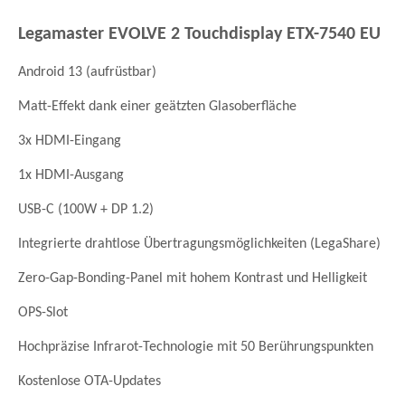
Legamaster EVOLVE 2 Touchdisplay ETX-7540 EU
Android 13 (aufrüstbar)
Matt-Effekt dank einer geätzten Glasoberfläche
3x HDMI-Eingang
1x HDMI-Ausgang
USB-C (100W + DP 1.2)
Integrierte drahtlose Übertragungsmöglichkeiten (LegaShare)
Zero-Gap-Bonding-Panel mit hohem Kontrast und Helligkeit
OPS-Slot
Hochpräzise Infrarot-Technologie mit 50 Berührungspunkten
Kostenlose OTA-Updates