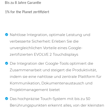
Bis zu 8 Jahre Garantie
1% for the Planet zertifiziert
Nahtlose Integration, optimale Leistung und
verbesserte Sicherheit: Erleben Sie die
unvergleichlichen Vorteile eines Google-
zertifizierten EVOLVE 2 Touchdisplays
Die Integration der Google-Tools optimiert die
Zusammenarbeit und steigert die Produktivität,
indem sie eine nahtlose und zentrale Plattform für
Kommunikation, Dokumentenaustausch und
Projektmanagement bietet
Das hochpräzise Touch-System mit bis zu 50
Berührungspunkten erkennt alles, von der kleinsten