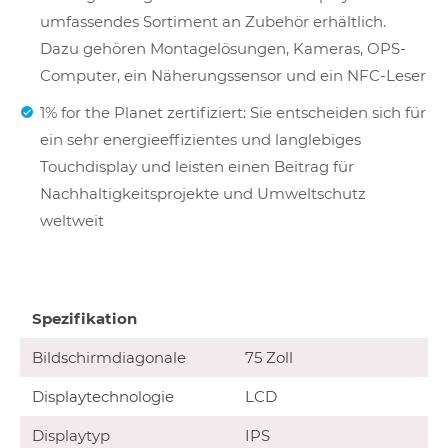
umfassendes Sortiment an Zubehör erhältlich.
Dazu gehören Montagelösungen, Kameras, OPS-
Computer, ein Näherungssensor und ein NFC-Leser
1% for the Planet zertifiziert: Sie entscheiden sich für
ein sehr energieeffizientes und langlebiges
Touchdisplay und leisten einen Beitrag für
Nachhaltigkeitsprojekte und Umweltschutz
weltweit
Spezifikation
Bildschirmdiagonale
75 Zoll
Displaytechnologie
LCD
Displaytyp
IPS