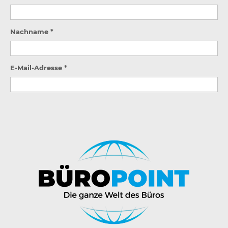
Nachname *
E-Mail-Adresse *