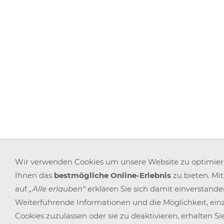
Wir verwenden Cookies um unsere Website zu optimie
Ihnen das
bestmögliche Online-Erlebnis
zu bieten. Mi
auf
„Alle erlauben“
erklären Sie sich damit einverstande
Weiterführende Informationen und die Möglichkeit, ein
Cookies zuzulassen oder sie zu deaktivieren, erhalten Sie