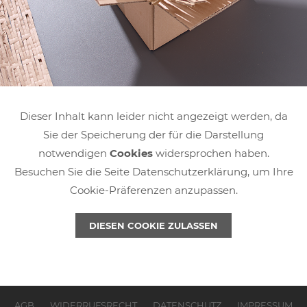
Dieser Inhalt kann leider nicht angezeigt werden, da
Sie der Speicherung der für die Darstellung
notwendigen
Cookies
widersprochen haben.
Besuchen Sie die Seite Datenschutzerklärung, um Ihre
Cookie-Präferenzen anzupassen.
DIESEN COOKIE ZULASSEN
AGB
WIDERRUFSRECHT
DATENSCHUTZ
IMPRESSUM