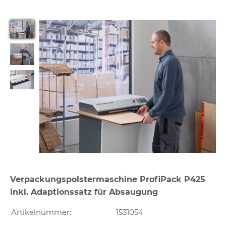
Verpackungspolstermaschine ProfiPack P425
inkl. Adaptionssatz für Absaugung
Artikelnummer:
1531054