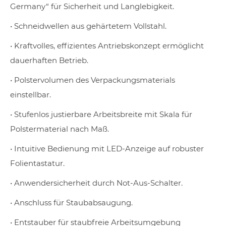
Germany“ für Sicherheit und Langlebigkeit.
• Schneidwellen aus gehärtetem Vollstahl.
• Kraftvolles, effizientes Antriebskonzept ermöglicht
dauerhaften Betrieb.
• Polstervolumen des Verpackungsmaterials
einstellbar.
• Stufenlos justierbare Arbeitsbreite mit Skala für
Polstermaterial nach Maß.
• Intuitive Bedienung mit LED-Anzeige auf robuster
Folientastatur.
• Anwendersicherheit durch Not-Aus-Schalter.
• Anschluss für Staubabsaugung.
• Entstauber für staubfreie Arbeitsumgebung