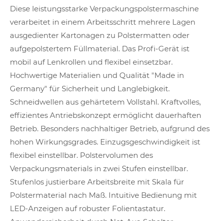
Diese leistungsstarke Verpackungspolstermaschine
verarbeitet in einem Arbeitsschritt mehrere Lagen
ausgedienter Kartonagen zu Polstermatten oder
aufgepolstertem Füllmaterial. Das Profi-Gerät ist
mobil auf Lenkrollen und flexibel einsetzbar.
Hochwertige Materialien und Qualität "Made in
Germany" für Sicherheit und Langlebigkeit.
Schneidwellen aus gehärtetem Vollstahl. Kraftvolles,
effizientes Antriebskonzept ermöglicht dauerhaften
Betrieb. Besonders nachhaltiger Betrieb, aufgrund des
hohen Wirkungsgrades. Einzugsgeschwindigkeit ist
flexibel einstellbar. Polstervolumen des
Verpackungsmaterials in zwei Stufen einstellbar.
Stufenlos justierbare Arbeitsbreite mit Skala für
Polstermaterial nach Maß. Intuitive Bedienung mit
LED-Anzeigen auf robuster Folientastatur.