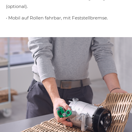
(optional).
• Mobil auf Rollen fahrbar, mit Feststellbremse.