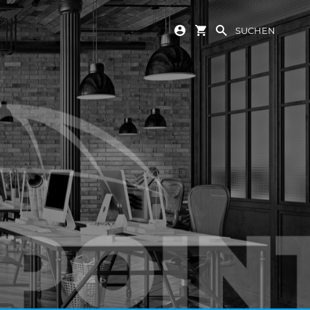
SUCHEN