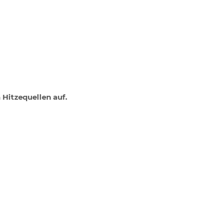
 Hitzequellen auf.