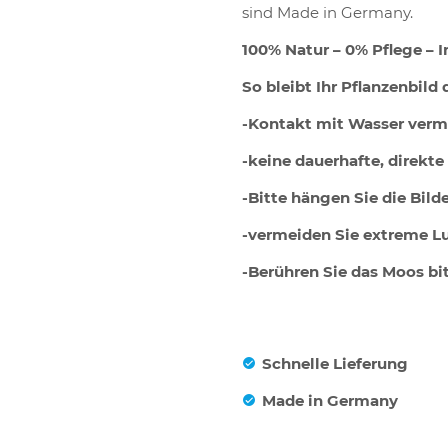
sind Made in Germany.
100% Natur – 0% Pflege –
So bleibt Ihr Pflanzenbild
-Kontakt mit Wasser verm
-keine dauerhafte, direkt
-Bitte hängen Sie die Bild
-vermeiden Sie extreme L
-Berühren Sie das Moos bi
Schnelle Lieferung
Made in Germany