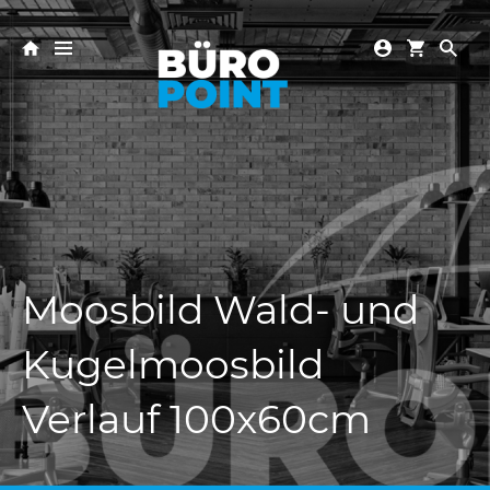
Moosbild Wald- und
Kugelmoosbild
Verlauf 100x60cm