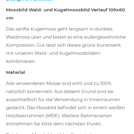
Moosbild Wald- und Kugelmoosbild Verlauf 100x60
cm
Das sanfte Kugelmoos geht langsam in dunkles
Waldmoos über und bietet so eine außergewöhnliche
Komposition. Gut lässt sich dieses grüne Kunstwerk
mit unseren Wald- und Kugelmoosbildern
kombinieren.
Material
Alle verwendeten Moose sind echt und zu 100%
natürlich konserviert. Aus diesem Grund sind sie
ausschließlich für die Verwendung in Innenräumen
gedacht. Das Moosbild befindet sich in einem weißen
Holzfaserrahmen (MDF). Weitere Rahmenarten
entnehmen Sie bitte dem nächsten Punkt.