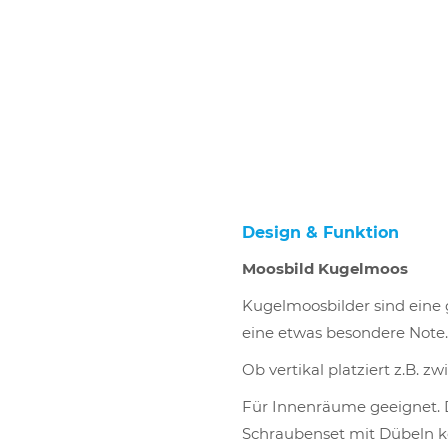
Design & Funktion
Moosbild Kugelmoos
Kugelmoosbilder sind eine
eine etwas besondere Note.
Ob vertikal platziert z.B. 
Für Innenräume geeignet. 
Schraubenset mit Dübeln kö