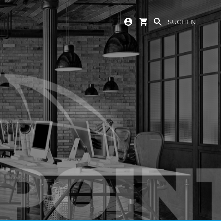
SUCHEN