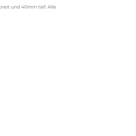
eit und 40mm tief. Alle