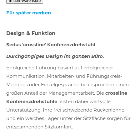
In den Warenkorb
Für später merken
Design & Funktion
Sedus 'crossline' Konferenzdrehstuhl
Durchgängiges Design im ganzen Büro.
Erfolgreiche Führung basiert auf erfolgreicher
Kommunikation. Mitarbeiter- und Führungskreis-
Meetings oder Einzelgespräche beanspruchen einen
großen Anteil der Managementarbeit. Die
crossline
Konferenzdrehstühle
leisten dabei wertvolle
Unterstützung. Ihre frei schwebende Rückenlehne
und ein weiches Lager unter der Sitzfläche sorgen für
entspannenden Sitzkomfort.