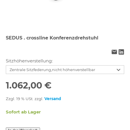
SEDUS . crossline Konferenzdrehstuhl
Sitzhöhenverstellung:
1.062,00 €
Zzgl. 19 % USt. zzgl.
Versand
Sofort ab Lager