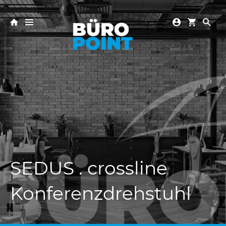
SEDUS . crossline
Konferenzdrehstuhl