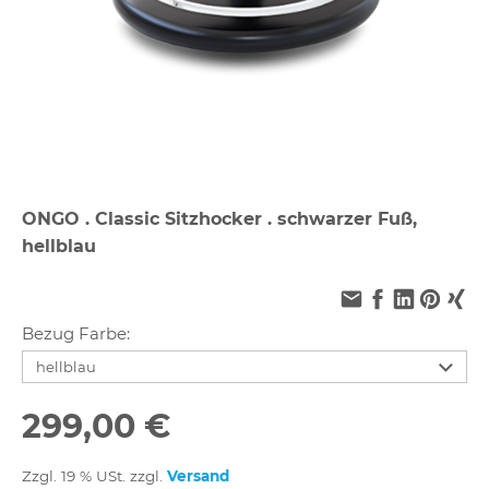
ONGO . Classic Sitzhocker . schwarzer Fuß,
hellblau
Bezug Farbe:
299,00 €
Zzgl. 19 % USt. zzgl.
Versand