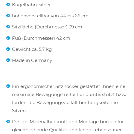
Kugelbahn: silber
höhenverstellbar von 44 bis 66 cm
Sitzfläche (Durchmesser) 39 cm
Fuß (Durchmesser) 42 cm
Gewicht ca. 5,7 kg
Made in Germany
Ein ergonomischer Sitzhocker gestattet Ihnen eine
maximale Bewegungsfreiheit und unterstützt bzw.
fördert die Bewegungsvielfalt bei Tätigkeiten im
Sitzen.
Design, Materialherkunft und Montage bürgen für
gleichbleibende Qualität und lange Lebensdauer