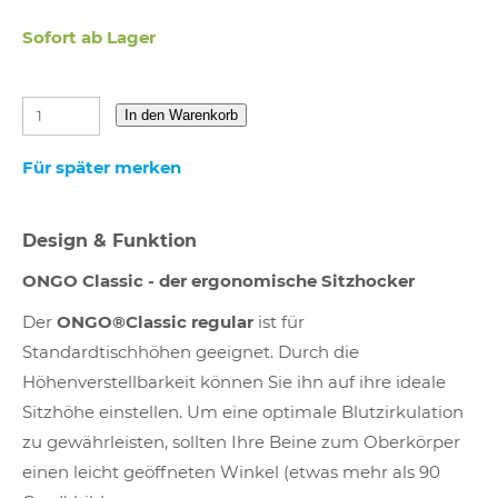
Sofort ab Lager
In den Warenkorb
Für später merken
Design & Funktion
ONGO Classic - der ergonomische Sitzhocker
Der
ONGO®Classic regular
ist für
Standardtischhöhen geeignet. Durch die
Höhenverstellbarkeit können Sie ihn auf ihre ideale
Sitzhöhe einstellen. Um eine optimale Blutzirkulation
zu gewährleisten, sollten Ihre Beine zum Oberkörper
einen leicht geöffneten Winkel (etwas mehr als 90