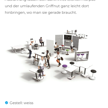
und der umlaufenden Griffnut ganz leicht dort
hinbringen, wo man sie gerade braucht.
Gestell: weiss