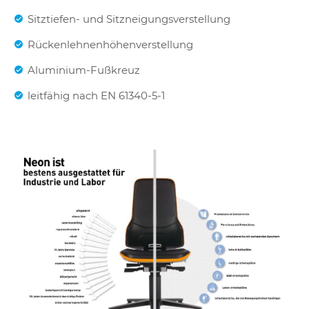
Sitztiefen- und Sitzneigungsverstellung
Rückenlehnenhöhenverstellung
Aluminium-Fußkreuz
leitfähig nach EN 61340-5-1