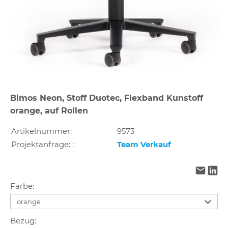
Bimos Neon, Stoff Duotec, Flexband Kunstoff
orange, auf Rollen
Artikelnummer:
9573
Projektanfrage: :
Team Verkauf
Farbe:
Bezug: