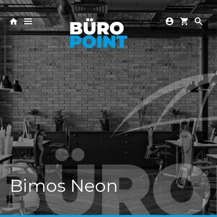
Bimos Neon