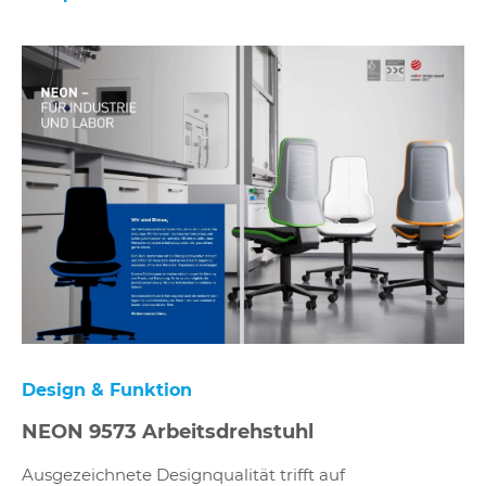
Design & Funktion
NEON 9573 Arbeitsdrehstuhl
Ausgezeichnete Designqualität trifft auf