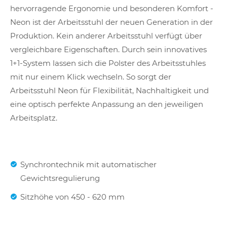
hervorragende Ergonomie und besonderen Komfort -
Neon ist der Arbeitsstuhl der neuen Generation in der
Produktion. Kein anderer Arbeitsstuhl verfügt über
vergleichbare Eigenschaften. Durch sein innovatives
1+1-System lassen sich die Polster des Arbeitsstuhles
mit nur einem Klick wechseln. So sorgt der
Arbeitsstuhl Neon für Flexibilität, Nachhaltigkeit und
eine optisch perfekte Anpassung an den jeweiligen
Arbeitsplatz.
Synchrontechnik mit automatischer
Gewichtsregulierung
Sitzhöhe von 450 - 620 mm