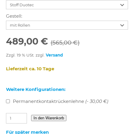
Gestell:
489,00 €
(565,00 €)
Zzgl. 19 % USt. zzgl.
Versand
Lieferzeit ca. 10 Tage
Weitere Konfigurationen:
Permanentkontaktrückenlehne
(- 30,00 €)
In den Warenkorb
Für später merken