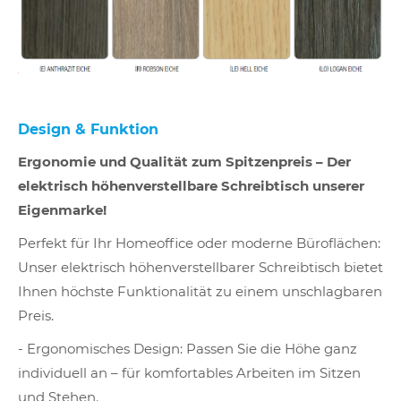
Design & Funktion
Ergonomie und Qualität zum Spitzenpreis – Der
elektrisch höhenverstellbare Schreibtisch unserer
Eigenmarke!
Perfekt für Ihr Homeoffice oder moderne Büroflächen:
Unser elektrisch höhenverstellbarer Schreibtisch bietet
Ihnen höchste Funktionalität zu einem unschlagbaren
Preis.
- Ergonomisches Design: Passen Sie die Höhe ganz
individuell an – für komfortables Arbeiten im Sitzen
und Stehen.