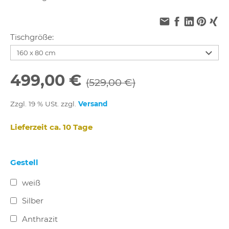
Tischgröße:
499,00 €
(529,00 €)
Zzgl. 19 % USt. zzgl.
Versand
Lieferzeit ca. 10 Tage
Gestell
weiß
Silber
Anthrazit