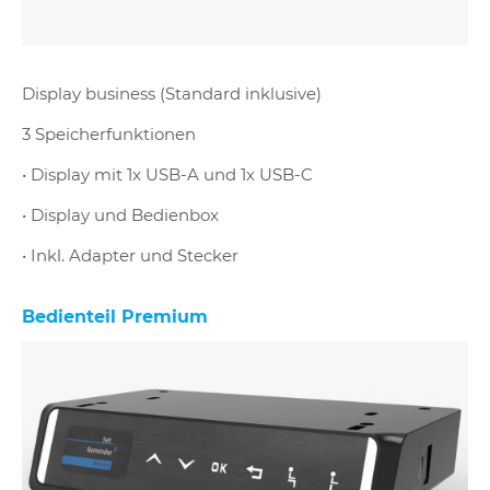
Display business (Standard inklusive)
3 Speicherfunktionen
• Display mit 1x USB-A und 1x USB-C
• Display und Bedienbox
• Inkl. Adapter und Stecker
Bedienteil Premium