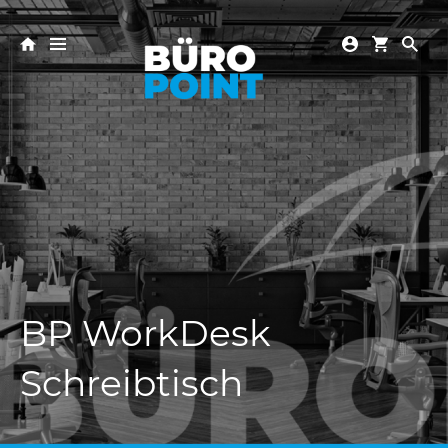
BP WorkDesk
Schreibtisch