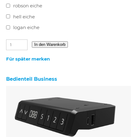
robson eiche
hell eiche
logan eiche
In den Warenkorb
Für später merken
Bedienteil Business