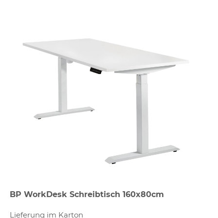
BP WorkDesk Schreibtisch 160x80cm
Lieferung im Karton