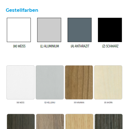
Gestellfarben