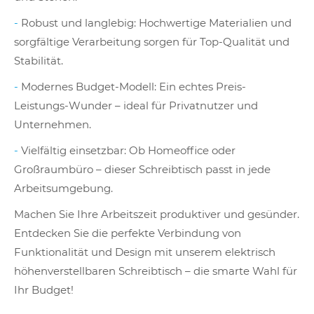
-
Robust und langlebig: Hochwertige Materialien und
sorgfältige Verarbeitung sorgen für Top-Qualität und
Stabilität.
-
Modernes Budget-Modell: Ein echtes Preis-
Leistungs-Wunder – ideal für Privatnutzer und
Unternehmen.
-
Vielfältig einsetzbar: Ob Homeoffice oder
Großraumbüro – dieser Schreibtisch passt in jede
Arbeitsumgebung.
Machen Sie Ihre Arbeitszeit produktiver und gesünder.
Entdecken Sie die perfekte Verbindung von
Funktionalität und Design mit unserem elektrisch
höhenverstellbaren Schreibtisch – die smarte Wahl für
Ihr Budget!