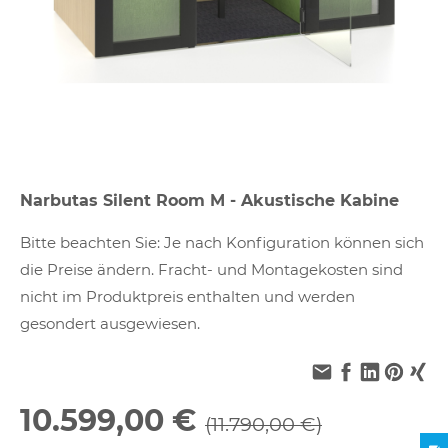
Narbutas Silent Room M - Akustische Kabine
Bitte beachten Sie: Je nach Konfiguration können sich
die Preise ändern. Fracht- und Montagekosten sind
nicht im Produktpreis enthalten und werden
gesondert ausgewiesen.
10.599,00 €
(11.790,00 €)