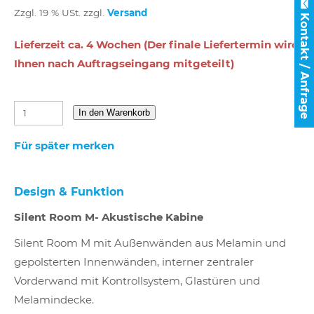
Zzgl. 19 % USt. zzgl.
Versand
Kontakt / Anfrage
Lieferzeit ca. 4 Wochen (Der finale Liefertermin wird
Ihnen nach Auftragseingang mitgeteilt)
In den Warenkorb
Für später merken
Design & Funktion
Silent Room M- Akustische Kabine
Silent Room M mit Außenwänden aus Melamin und
gepolsterten Innenwänden, interner zentraler
Vorderwand mit Kontrollsystem, Glastüren und
Melamindecke.