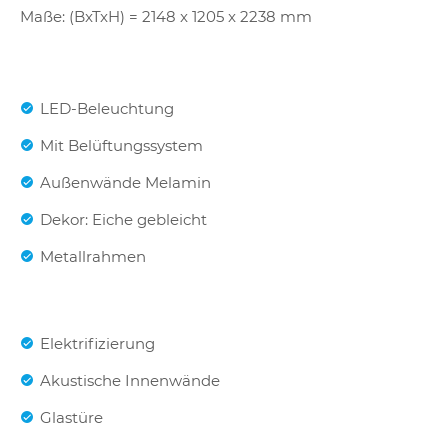
Maße: (BxTxH) = 2148 x 1205 x 2238 mm
LED-Beleuchtung
Mit Belüftungssystem
Außenwände Melamin
Dekor: Eiche gebleicht
Metallrahmen
Elektrifizierung
Akustische Innenwände
Glastüre