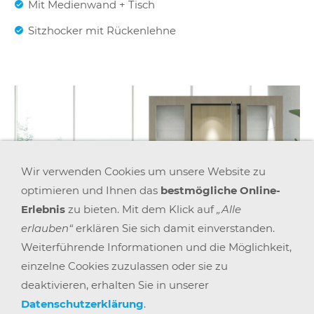
Mit Medienwand + Tisch
Sitzhocker mit Rückenlehne
Wir verwenden Cookies um unsere Website zu
optimieren und Ihnen das
bestmögliche Online-
Erlebnis
zu bieten. Mit dem Klick auf
„Alle
erlauben“
erklären Sie sich damit einverstanden.
Weiterführende Informationen und die Möglichkeit,
einzelne Cookies zuzulassen oder sie zu
deaktivieren, erhalten Sie in unserer
Datenschutzerklärung
.