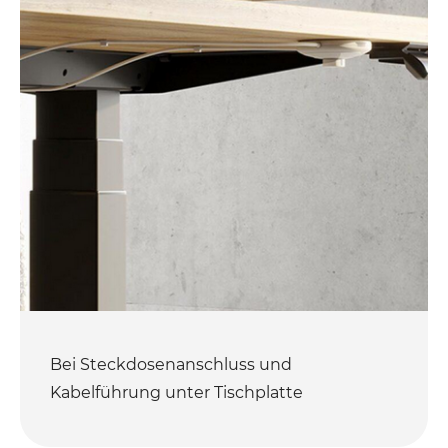
Bei Steckdosenanschluss und
Kabelführung unter Tischplatte