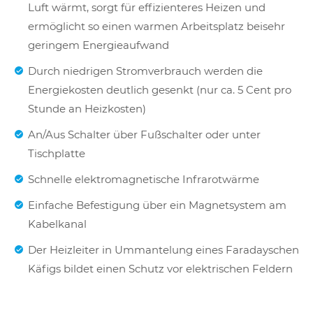
Luft wärmt, sorgt für effizienteres Heizen und
ermöglicht so einen warmen Arbeitsplatz beisehr
geringem Energieaufwand
Durch niedrigen Stromverbrauch werden die
Energiekosten deutlich gesenkt (nur ca. 5 Cent pro
Stunde an Heizkosten)
An/Aus Schalter über Fußschalter oder unter
Tischplatte
Schnelle elektromagnetische Infrarotwärme
Einfache Befestigung über ein Magnetsystem am
Kabelkanal
Der Heizleiter in Ummantelung eines Faradayschen
Käfigs bildet einen Schutz vor elektrischen Feldern