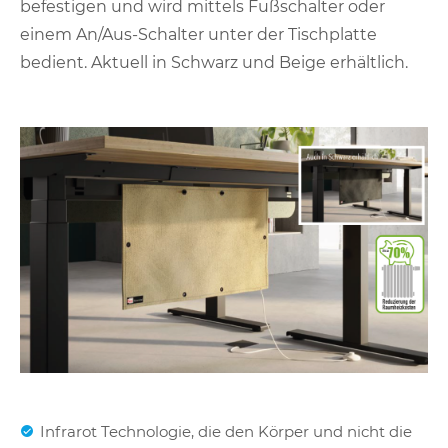
befestigen und wird mittels Fußschalter oder
einem An/Aus-Schalter unter der Tischplatte
bedient. Aktuell in Schwarz und Beige erhältlich.
Infrarot Technologie, die den Körper und nicht die