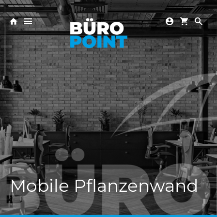
Mobile Pflanzenwand