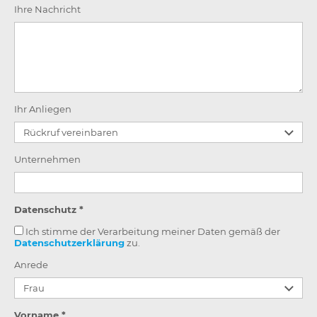
Ihre Nachricht
Ihr Anliegen
Unternehmen
Datenschutz *
Ich stimme der Verarbeitung meiner Daten gemäß der
Datenschutzerklärung
zu.
Anrede
Vorname *