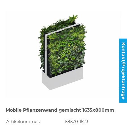
Kontakt/Projektanfrage
Mobile Pflanzenwand gemischt 1635x800mm
Artikelnummer:
58570-1523