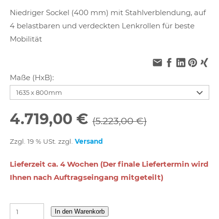
Niedriger Sockel (400 mm) mit Stahlverblendung, auf
4 belastbaren und verdeckten Lenkrollen für beste
Mobilität
Maße (HxB):
4.719,00 €
(5.223,00 €)
Zzgl. 19 % USt. zzgl.
Versand
Lieferzeit ca. 4 Wochen (Der finale Liefertermin wird
Ihnen nach Auftragseingang mitgeteilt)
In den Warenkorb