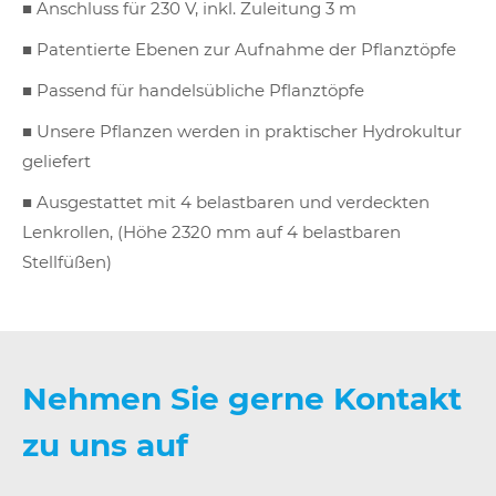
■ Anschluss für 230 V, inkl. Zuleitung 3 m
■ Patentierte Ebenen zur Aufnahme der Pflanztöpfe
■ Passend für handelsübliche Pflanztöpfe
■ Unsere Pflanzen werden in praktischer Hydrokultur
geliefert
■ Ausgestattet mit 4 belastbaren und verdeckten
Lenkrollen, (Höhe 2320 mm auf 4 belastbaren
Stellfüßen)
Nehmen Sie gerne Kontakt
zu uns auf