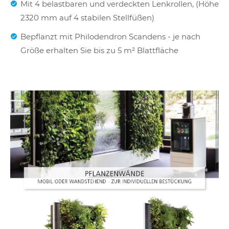
Mit 4 belastbaren und verdeckten Lenkrollen, (Höhe
2320 mm auf 4 stabilen Stellfüßen)
Bepflanzt mit Philodendron Scandens - je nach
Größe erhalten Sie bis zu 5 m² Blattfläche