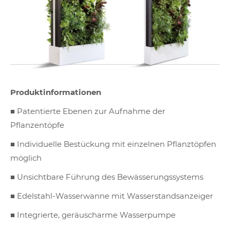
Produktinformationen
■ Patentierte Ebenen zur Aufnahme der
Pflanzentöpfe
■ Individuelle Bestückung mit einzelnen Pflanztöpfen
möglich
■ Unsichtbare Führung des Bewässerungssystems
■ Edelstahl-Wasserwanne mit Wasserstandsanzeiger
■ Integrierte, geräuscharme Wasserpumpe