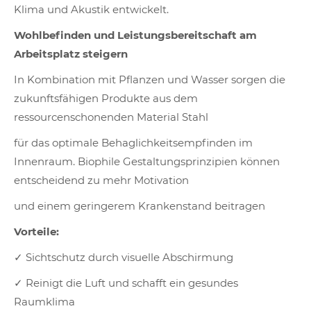
Klima und Akustik entwickelt.
Wohlbefinden und Leistungsbereitschaft am
Arbeitsplatz steigern
In Kombination mit Pflanzen und Wasser sorgen die
zukunftsfähigen Produkte aus dem
ressourcenschonenden Material Stahl
für das optimale Behaglichkeitsempfinden im
Innenraum. Biophile Gestaltungsprinzipien können
entscheidend zu mehr Motivation
und einem geringerem Krankenstand beitragen
Vorteile:
✓ Sichtschutz durch visuelle Abschirmung
✓ Reinigt die Luft und schafft ein gesundes
Raumklima