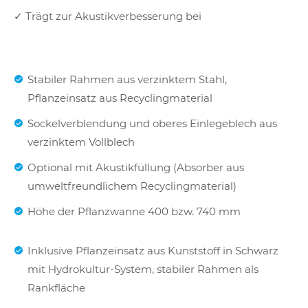
✓ Trägt zur Akustikverbesserung bei
Stabiler Rahmen aus verzinktem Stahl,
Pflanzeinsatz aus Recyclingmaterial
Sockelverblendung und oberes Einlegeblech aus
verzinktem Vollblech
Optional mit Akustikfüllung (Absorber aus
umweltfreundlichem Recyclingmaterial)
Höhe der Pflanzwanne 400 bzw. 740 mm
Inklusive Pflanzeinsatz aus Kunststoff in Schwarz
mit Hydrokultur-System, stabiler Rahmen als
Rankfläche