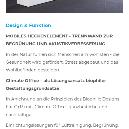
Design & Funktion
MOBILES HECKENELEMENT - TRENNWAND ZUR
BEGRÜNUNG UND AKUSTIKVERBESSERUNG
In der Natur fühlen sich Menschen am wohlsten - die
Gesundheit wird gefördert, Stress abgebaut und das
Wohlbefinden gesteigert.
Climate Office – als Lösungsansatz biophiler
Gestaltungsgrundsätze
In Anlehnung an die Prinzipien des Biophilic Designs
hat C+P mit „Climate Office“ ganzheitliche und
nachhaltige
Einrichtungslösungen für Luftreinigung, Begrünung,