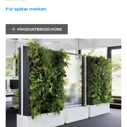
Für später merken
PRODUKTBROSCHÜRE