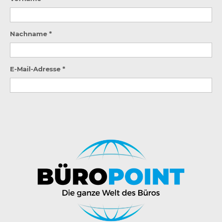
Nachname *
E-Mail-Adresse *