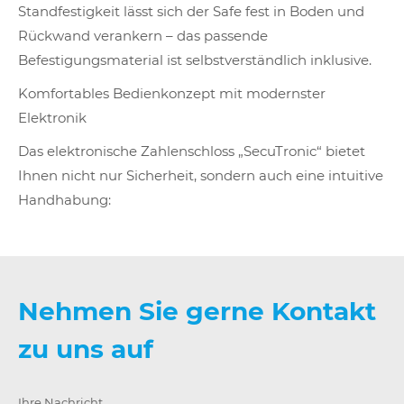
Standfestigkeit lässt sich der Safe fest in Boden und
Rückwand verankern – das passende
Befestigungsmaterial ist selbstverständlich inklusive.
Komfortables Bedienkonzept mit modernster
Elektronik
Das elektronische Zahlenschloss „SecuTronic“ bietet
Ihnen nicht nur Sicherheit, sondern auch eine intuitive
Handhabung:
Nehmen Sie gerne Kontakt
zu uns auf
Ihre Nachricht