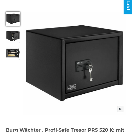
Kontakt
Burg Wächter . Profi-Safe Tresor PRS 520 K; mit