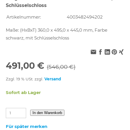
Schlüsselschloss
Artikelnummer:
4003482494202
Maße: (HxBxT) 360,0 x 495,0 x 445,0 mm, Farbe
schwarz, mit Schlüsselschloss
491,00 €
(546,00 €)
Zzgl. 19 % USt. zzgl.
Versand
Sofort ab Lager
In den Warenkorb
Für später merken