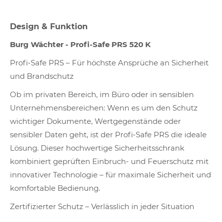
Design & Funktion
Burg Wächter - Profi-Safe PRS 520 K
Profi-Safe PRS – Für höchste Ansprüche an Sicherheit
und Brandschutz
Ob im privaten Bereich, im Büro oder in sensiblen
Unternehmensbereichen: Wenn es um den Schutz
wichtiger Dokumente, Wertgegenstände oder
sensibler Daten geht, ist der Profi-Safe PRS die ideale
Lösung. Dieser hochwertige Sicherheitsschrank
kombiniert geprüften Einbruch- und Feuerschutz mit
innovativer Technologie – für maximale Sicherheit und
komfortable Bedienung.
Zertifizierter Schutz – Verlässlich in jeder Situation