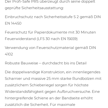
Der Profi-Safe PRS überzeugt durch seine doppelt
geprüfte Sicherheitsausstattung:
Einbruchschutz nach Sicherheitsstufe S 2 gemäß DIN
EN 14450
Feuerschutz für Papierdokumente mit 30 Minuten
Feuerwiderstand (LFS 30 nach EN 15659)
Verwendung von Feuerschutzmaterial gemäß DIN
4102
Robuste Bauweise – durchdacht bis ins Detail
Die doppelwandige Konstruktion, ein innenliegendes
Scharnier und massive 25 mm starke Rundbolzen mit
zusätzlichem Schieberiegel sorgen für höchste
Widerstandsfähigkeit gegen Aufbruchversuche. Eine
hintergreifende Schiene an der Bandseite erhöht
zusätzlich die Sicherheit. Für maximale