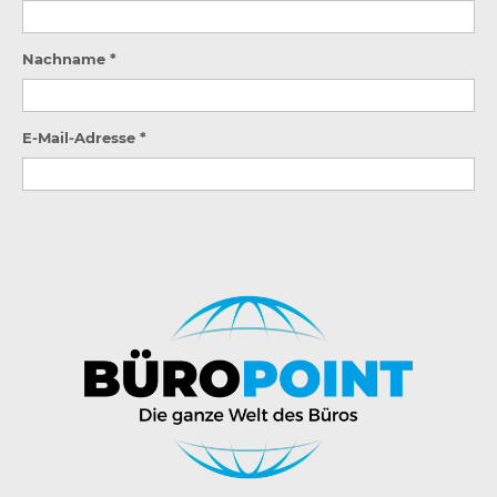
Nachname *
E-Mail-Adresse *