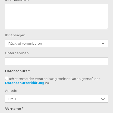
Ihr Anliegen
Unternehmen
Datenschutz *
Ich stimme der Verarbeitung meiner Daten gemäß der
Datenschutzerklärung
zu.
Anrede
Vorname *