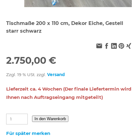
Tischmaße 200 x 110 cm, Dekor Eiche, Gestell
starr schwarz
2.750,00 €
Zzgl. 19 % USt. zzgl.
Versand
Lieferzeit ca. 4 Wochen (Der finale Liefertermin wird
Ihnen nach Auftragseingang mitgeteilt)
In den Warenkorb
Für später merken