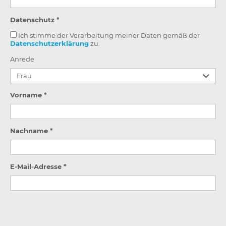
Datenschutz *
Ich stimme der Verarbeitung meiner Daten gemäß der
Datenschutzerklärung
zu.
Anrede
Vorname *
Nachname *
E-Mail-Adresse *