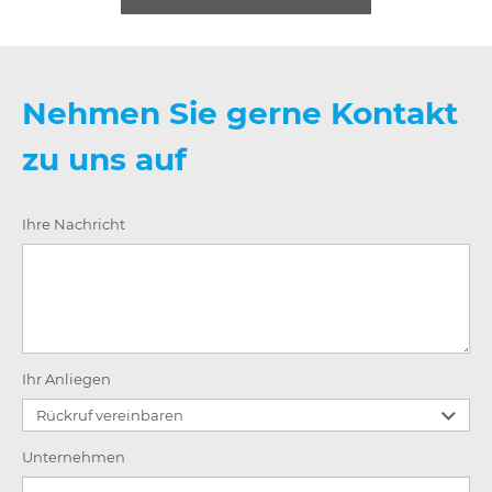
Nehmen Sie gerne Kontakt
zu uns auf
Ihre Nachricht
Ihr Anliegen
Unternehmen