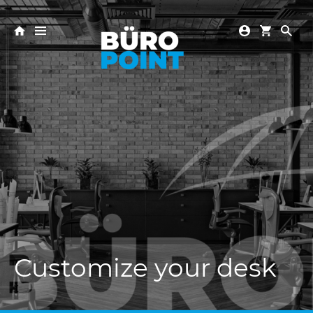
Customize your desk