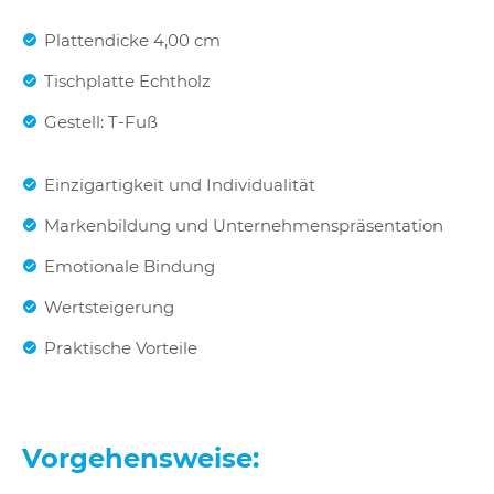
Plattendicke 4,00 cm
Tischplatte Echtholz
Gestell: T-Fuß
Einzigartigkeit und Individualität
Markenbildung und Unternehmenspräsentation
Emotionale Bindung
Wertsteigerung
Praktische Vorteile
Vorgehensweise: