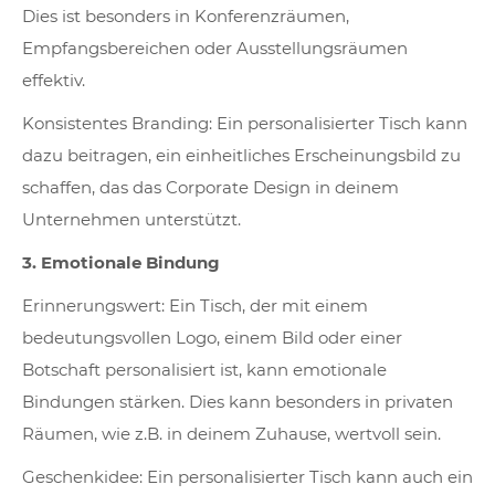
Dies ist besonders in Konferenzräumen,
Empfangsbereichen oder Ausstellungsräumen
effektiv.
Konsistentes Branding: Ein personalisierter Tisch kann
dazu beitragen, ein einheitliches Erscheinungsbild zu
schaffen, das das Corporate Design in deinem
Unternehmen unterstützt.
3. Emotionale Bindung
Erinnerungswert: Ein Tisch, der mit einem
bedeutungsvollen Logo, einem Bild oder einer
Botschaft personalisiert ist, kann emotionale
Bindungen stärken. Dies kann besonders in privaten
Räumen, wie z.B. in deinem Zuhause, wertvoll sein.
Geschenkidee: Ein personalisierter Tisch kann auch ein