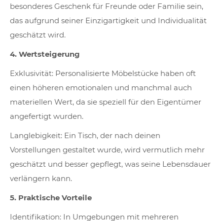
besonderes Geschenk für Freunde oder Familie sein,
das aufgrund seiner Einzigartigkeit und Individualität
geschätzt wird.
4. Wertsteigerung
Exklusivität: Personalisierte Möbelstücke haben oft
einen höheren emotionalen und manchmal auch
materiellen Wert, da sie speziell für den Eigentümer
angefertigt wurden.
Langlebigkeit: Ein Tisch, der nach deinen
Vorstellungen gestaltet wurde, wird vermutlich mehr
geschätzt und besser gepflegt, was seine Lebensdauer
verlängern kann.
5. Praktische Vorteile
Identifikation: In Umgebungen mit mehreren