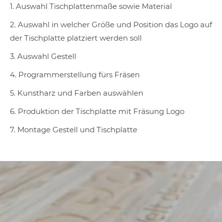
1. Auswahl Tischplattenmaße sowie Material
2. Auswahl in welcher Größe und Position das Logo auf
der Tischplatte platziert werden soll
3. Auswahl Gestell
4. Programmerstellung fürs Fräsen
5. Kunstharz und Farben auswählen
6. Produktion der Tischplatte mit Fräsung Logo
7. Montage Gestell und Tischplatte