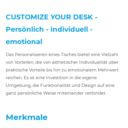
CUSTOMIZE YOUR DESK -
Persönlich - individuell -
emotional
Das Personalisieren eines Tisches bietet eine Vielzahl
von Vorteilen, die von ästhetischer Individualität über
praktische Vorteile bis hin zu emotionalem Mehrwert
reichen. Es ist eine Investition in die eigene
Umgebung, die Funktionalität und Design auf eine
ganz persönliche Weise miteinander verbindet.
Merkmale