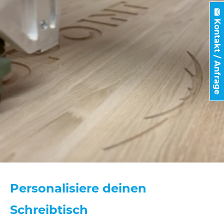
Kontakt / Anfrage
Personalisiere deinen
Schreibtisch