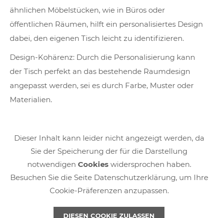
ähnlichen Möbelstücken, wie in Büros oder
öffentlichen Räumen, hilft ein personalisiertes Design
dabei, den eigenen Tisch leicht zu identifizieren.
Design-Kohärenz: Durch die Personalisierung kann
der Tisch perfekt an das bestehende Raumdesign
angepasst werden, sei es durch Farbe, Muster oder
Materialien.
Dieser Inhalt kann leider nicht angezeigt werden, da
Sie der Speicherung der für die Darstellung
notwendigen
Cookies
widersprochen haben.
Besuchen Sie die Seite Datenschutzerklärung, um Ihre
Cookie-Präferenzen anzupassen.
DIESEN COOKIE ZULASSEN