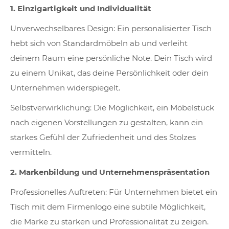
1. Einzigartigkeit und Individualität
Unverwechselbares Design: Ein personalisierter Tisch
hebt sich von Standardmöbeln ab und verleiht
deinem Raum eine persönliche Note. Dein Tisch wird
zu einem Unikat, das deine Persönlichkeit oder dein
Unternehmen widerspiegelt.
Selbstverwirklichung: Die Möglichkeit, ein Möbelstück
nach eigenen Vorstellungen zu gestalten, kann ein
starkes Gefühl der Zufriedenheit und des Stolzes
vermitteln.
2. Markenbildung und Unternehmenspräsentation
Professionelles Auftreten: Für Unternehmen bietet ein
Tisch mit dem Firmenlogo eine subtile Möglichkeit,
die Marke zu stärken und Professionalität zu zeigen.