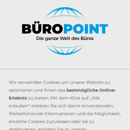
Wir verwenden Cookies um unsere Website zu
optimieren und Ihnen das
bestmögliche Online-
Erlebnis
zu bieten. Mit dem Klick auf
„Alle
erlauben“
erklären Sie sich damit einverstanden.
Weiterführende Informationen und die Möglichkeit,
einzelne Cookies zuzulassen oder sie zu
deaktivieren, erhalten Sie in unserer